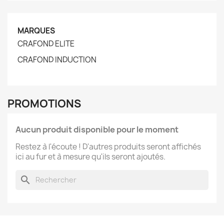
MARQUES
CRAFOND ELITE
CRAFOND INDUCTION
PROMOTIONS
Aucun produit disponible pour le moment
Restez à l'écoute ! D'autres produits seront affichés
ici au fur et à mesure qu'ils seront ajoutés.
search