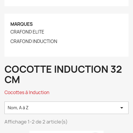
MARQUES
CRAFOND ELITE
CRAFOND INDUCTION
COCOTTE INDUCTION 32
CM
Cocottes à Induction

Nom, A à Z
Affichage 1-2 de 2 article(s)