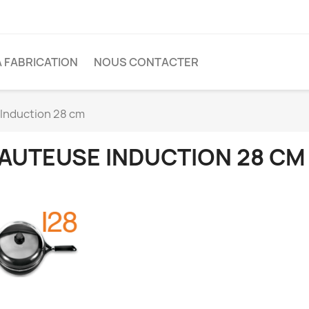
A FABRICATION
NOUS CONTACTER
Induction 28 cm
AUTEUSE INDUCTION 28 CM