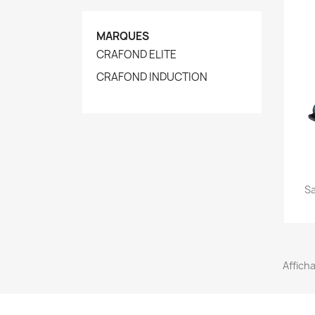
MARQUES
CRAFOND ELITE
CRAFOND INDUCTION
Sa
Afficha