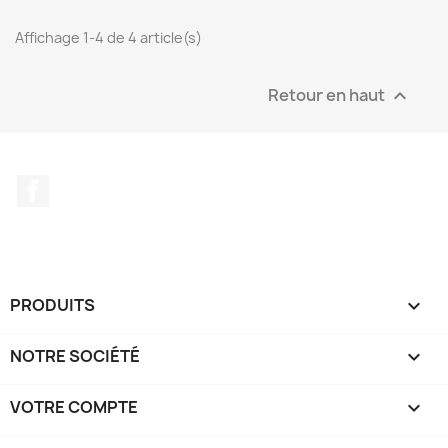
Affichage 1-4 de 4 article(s)
Retour en haut

Facebook
PRODUITS

NOTRE SOCIÉTÉ

VOTRE COMPTE
