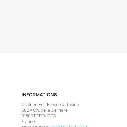
INFORMATIONS
Crafond Eurl Bresse Diffusion
602 A Ch. de la pierrière
01800 PEROUGES
France