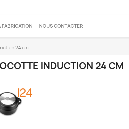
A FABRICATION
NOUS CONTACTER
duction 24 cm
OCOTTE INDUCTION 24 CM