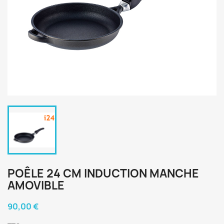
POÊLE 24 CM INDUCTION MANCHE
AMOVIBLE
90,00 €