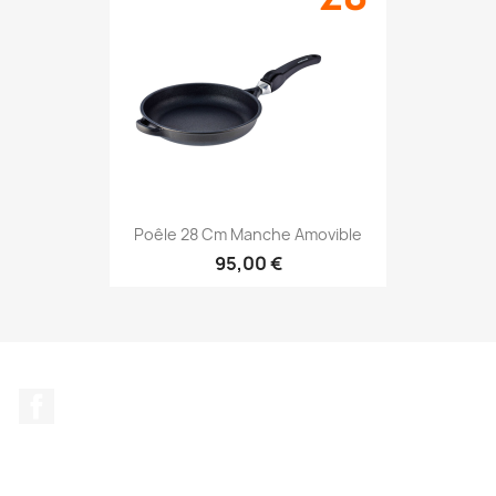
Poêle 28 Cm Manche Amovible
95,00 €
Facebook