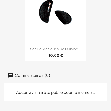
Set De Maniques De Cuisine...
10,00 €
Commentaires (0)
Aucun avis n'a été publié pour le moment.