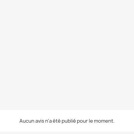
Aucun avis n'a été publié pour le moment.