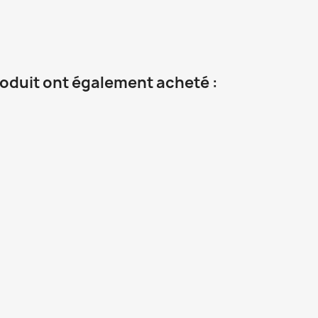
roduit ont également acheté :